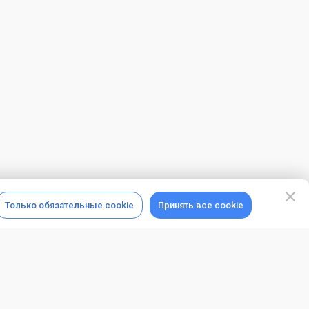
Только обязательные cookie
Принять все cookie