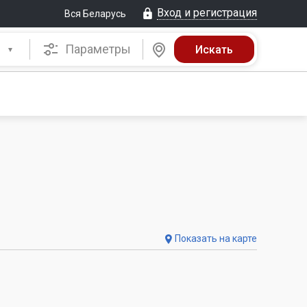
Вход и регистрация
Вся Беларусь
Параметры
Показать на карте