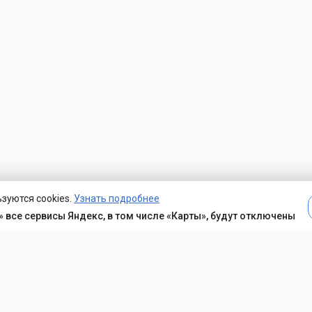
зуются cookies.
Узнать подробнее
 все сервисы Яндекс, в том числе «Карты», будут отключены