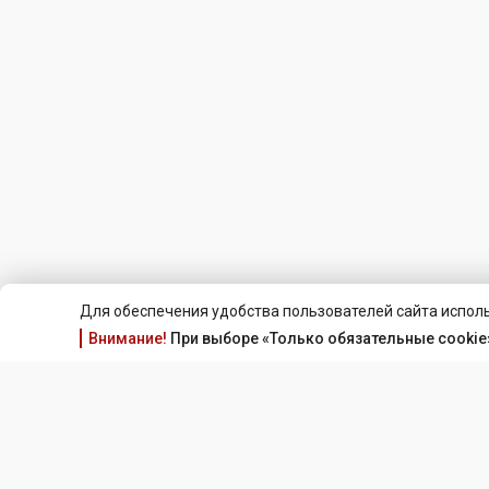
Для обеспечения удобства пользователей сайта исполь
Внимание!
При выборе «Только обязательные cookie»