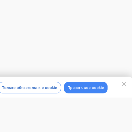
Только обязательные cookie
Принять все cookie