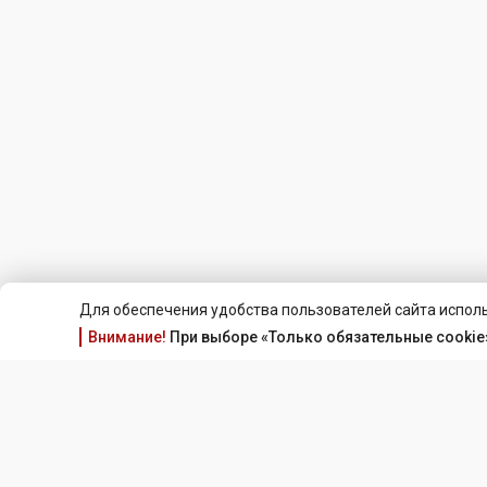
Для обеспечения удобства пользователей сайта исполь
Внимание!
При выборе «Только обязательные cookie»