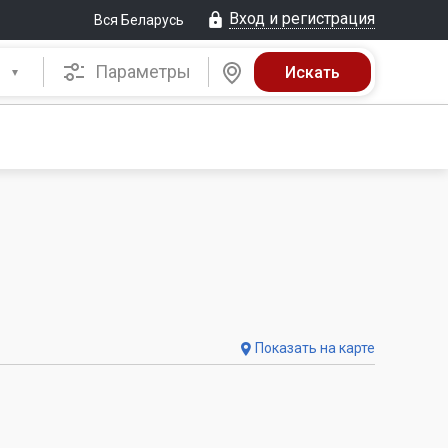
Вход и регистрация
Вся Беларусь
Параметры
Показать на карте