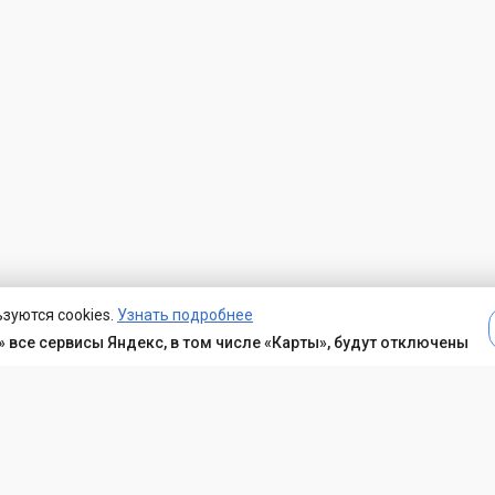
зуются cookies.
Узнать подробнее
 все сервисы Яндекс, в том числе «Карты», будут отключены