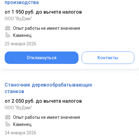
производства
от 1 950 руб. до вычета налогов
ООО "ВуДми"
Опыт работы не имеет значения
Каменец
25 января 2026
Откликнуться
Контакты
Станочник деревообрабатывающих
станков
от 2 050 руб. до вычета налогов
ООО "ВуДми"
Опыт работы не имеет значения
Каменец
24 января 2026