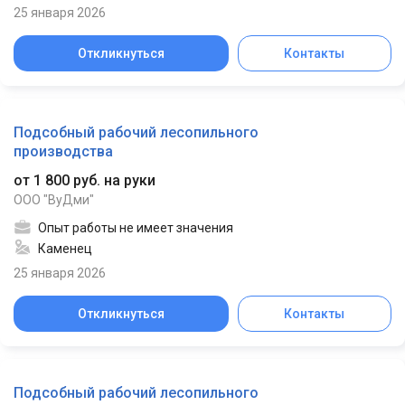
25 января 2026
Откликнуться
Контакты
Подсобный рабочий лесопильного
производства
от 1 800 руб. на руки
ООО "ВуДми"
Опыт работы не имеет значения
Каменец
25 января 2026
Откликнуться
Контакты
Подсобный рабочий лесопильного