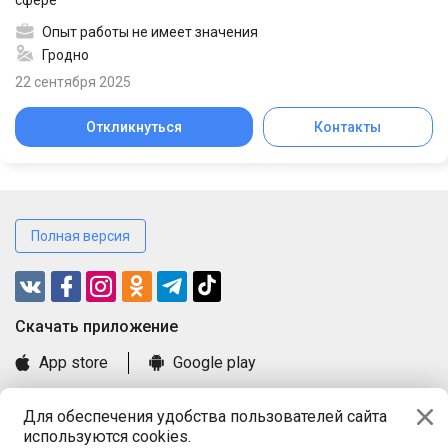
сфере
Опыт работы не имеет значения
Гродно
22 сентября 2025
Откликнуться
Контакты
Полная версия
Cкачать приложение
App store
Google play
Часто задаваемые вопросы
Для обеспечения удобства пользователей сайта
Книга замечаний и предложений
используются cookies.