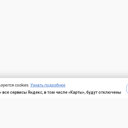
зуются cookies.
Узнать подробнее
 все сервисы Яндекс, в том числе «Карты», будут отключены