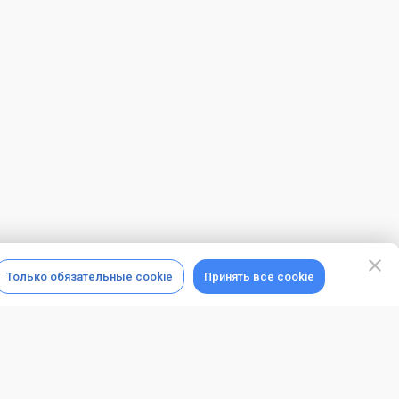
Только обязательные cookie
Принять все cookie