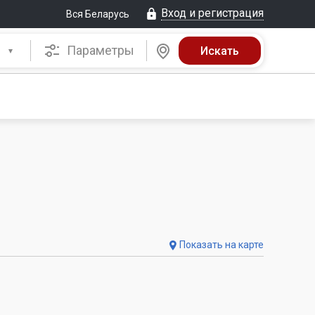
Вход и регистрация
Вся Беларусь
Параметры
Показать на карте