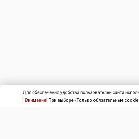
Для обеспечения удобства пользователей сайта исполь
Внимание!
При выборе «Только обязательные cookie»