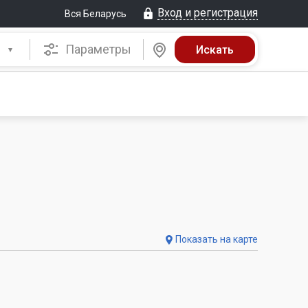
Вход и регистрация
Вся Беларусь
Параметры
Показать на карте