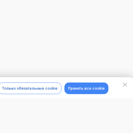
Только обязательные cookie
Принять все cookie