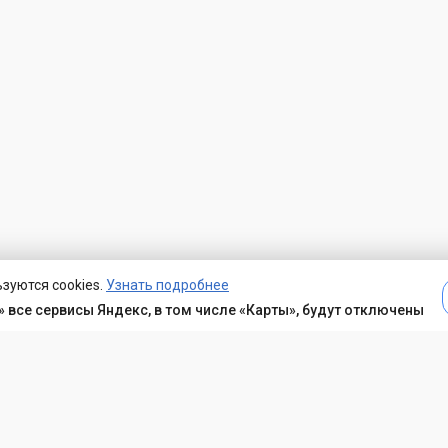
зуются cookies.
Узнать подробнее
 все сервисы Яндекс, в том числе «Карты», будут отключены