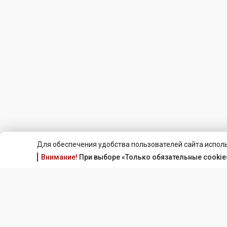
Для обеспечения удобства пользователей сайта исполь
Внимание!
При выборе «Только обязательные cookie»