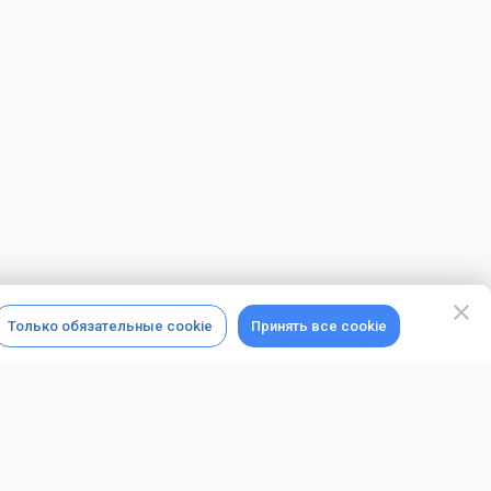
Только обязательные cookie
Принять все cookie