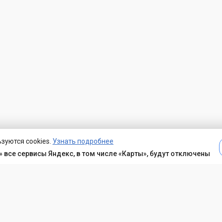
зуются cookies.
Узнать подробнее
 все сервисы Яндекс, в том числе «Карты», будут отключены