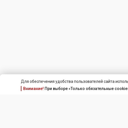
Для обеспечения удобства пользователей сайта исполь
Внимание!
При выборе «Только обязательные cookie»