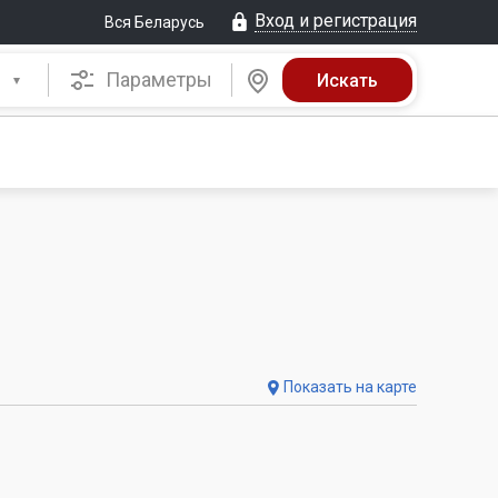
Вход и регистрация
Вся Беларусь
Параметры
Показать на карте