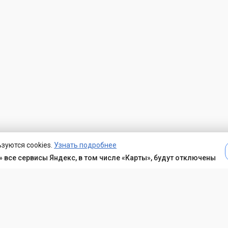
зуются cookies.
Узнать подробнее
 все сервисы Яндекс, в том числе «Карты», будут отключены