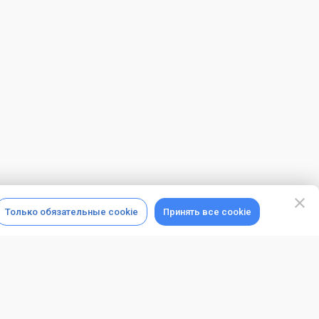
Только обязательные cookie
Принять все cookie