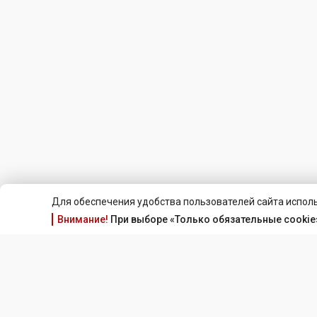
Для обеспечения удобства пользователей сайта исполь
Внимание!
При выборе «Только обязательные cookie»