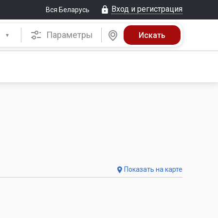
Вход и регистрация
Вся Беларусь
Параметры
Показать на карте