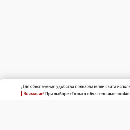
Для обеспечения удобства пользователей сайта исполь
Внимание!
При выборе «Только обязательные cookie»