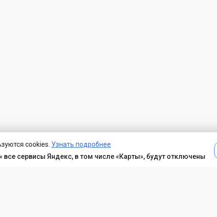
зуются cookies.
Узнать подробнее
 все сервисы Яндекс, в том числе «Карты», будут отключены