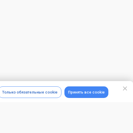
Только обязательные cookie
Принять все cookie