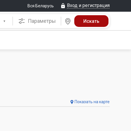
Вход и регистрация
Вся Беларусь
Параметры
Показать на карте