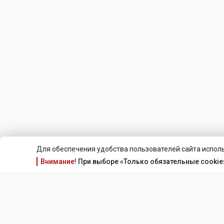
Для обеспечения удобства пользователей сайта исполь
Внимание!
При выборе «Только обязательные cookie»