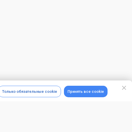
Только обязательные cookie
Принять все cookie