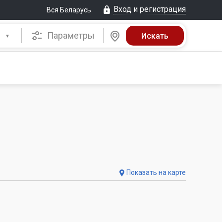
Вход и регистрация
Вся Беларусь
Параметры
Показать на карте