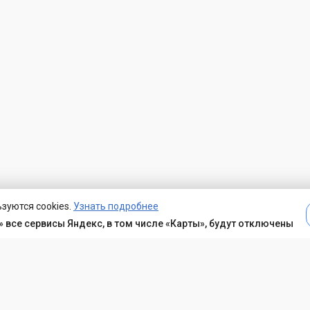
зуются cookies.
Узнать подробнее
 все сервисы Яндекс, в том числе «Карты», будут отключены