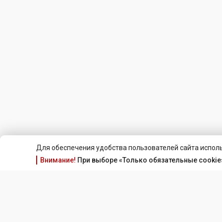
Для обеспечения удобства пользователей сайта исполь
Внимание!
При выборе «Только обязательные cookie»