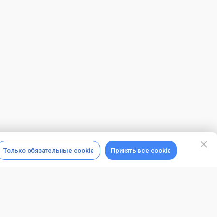
Только обязательные cookie
Принять все cookie