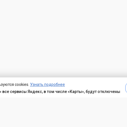
зуются cookies.
Узнать подробнее
 все сервисы Яндекс, в том числе «Карты», будут отключены