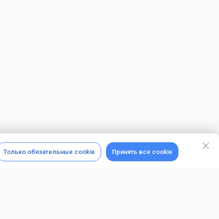
Только обязательные cookie
Принять все cookie