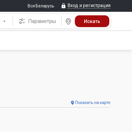
Вход и регистрация
Вся Беларусь
Параметры
Показать на карте