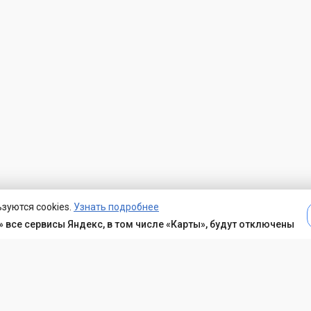
зуются cookies.
Узнать подробнее
 все сервисы Яндекс, в том числе «Карты», будут отключены