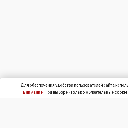
Для обеспечения удобства пользователей сайта исполь
Внимание!
При выборе «Только обязательные cookie»