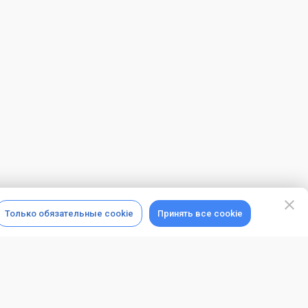
Только обязательные cookie
Принять все cookie