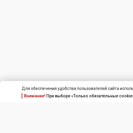
Для обеспечения удобства пользователей сайта исполь
Внимание!
При выборе «Только обязательные cookie»