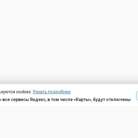
зуются cookies.
Узнать подробнее
 все сервисы Яндекс, в том числе «Карты», будут отключены