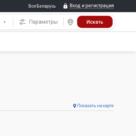
Вход и регистрация
Вся Беларусь
Параметры
Показать на карте