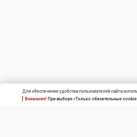
Для обеспечения удобства пользователей сайта исполь
Внимание!
При выборе «Только обязательные cookie»