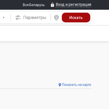
Вход и регистрация
Вся Беларусь
Параметры
Показать на карте