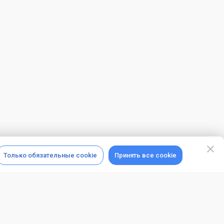
Только обязательные cookie
Принять все cookie