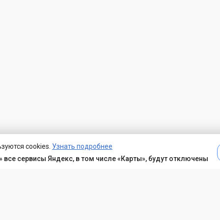
зуются cookies.
Узнать подробнее
 все сервисы Яндекс, в том числе «Карты», будут отключены