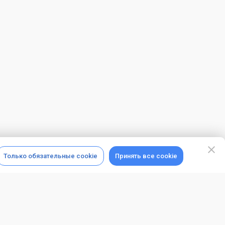
Только обязательные cookie
Принять все cookie