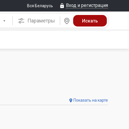
Вход и регистрация
Вся Беларусь
Параметры
Показать на карте