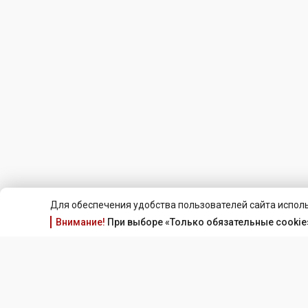
Для обеспечения удобства пользователей сайта исполь
Внимание!
При выборе «Только обязательные cookie»