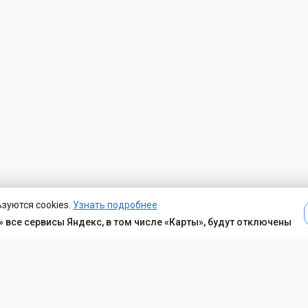
зуются cookies.
Узнать подробнее
 все сервисы Яндекс, в том числе «Карты», будут отключены