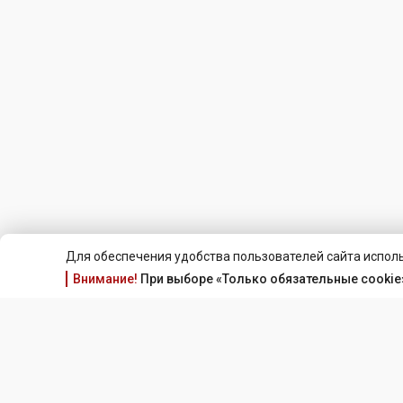
Для обеспечения удобства пользователей сайта исполь
Внимание!
При выборе «Только обязательные cookie»