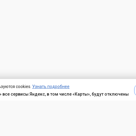
зуются cookies.
Узнать подробнее
 все сервисы Яндекс, в том числе «Карты», будут отключены