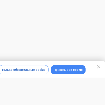
Только обязательные cookie
Принять все cookie