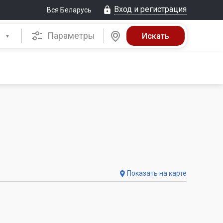
Вход и регистрация
Вся Беларусь
Параметры
Показать на карте