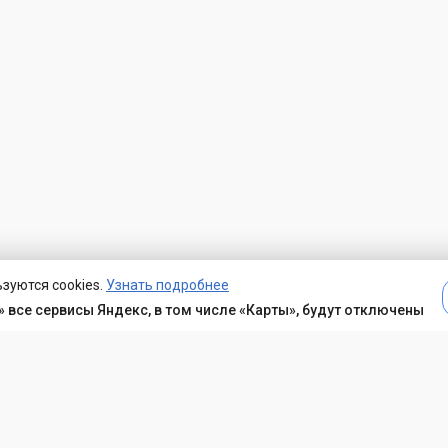
зуются cookies.
Узнать подробнее
 все сервисы Яндекс, в том числе «Карты», будут отключены