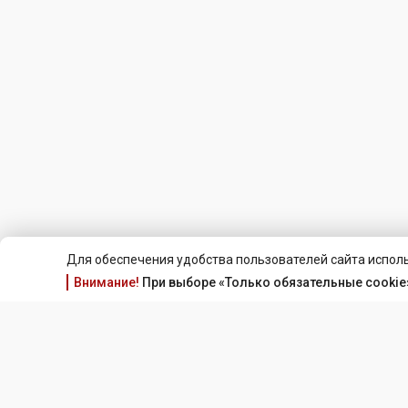
Для обеспечения удобства пользователей сайта исполь
Внимание!
При выборе «Только обязательные cookie»