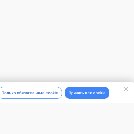
Только обязательные cookie
Принять все cookie