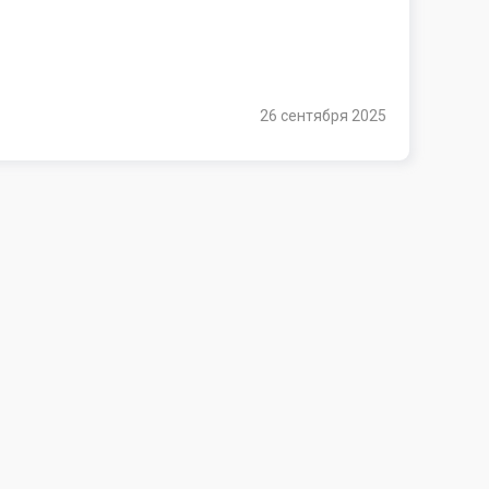
26 сентября 2025