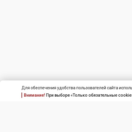
Для обеспечения удобства пользователей сайта исполь
Внимание!
При выборе «Только обязательные cookie»