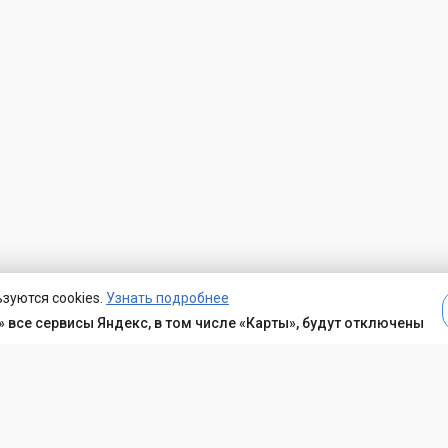
зуются cookies.
Узнать подробнее
 все сервисы Яндекс, в том числе «Карты», будут отключены