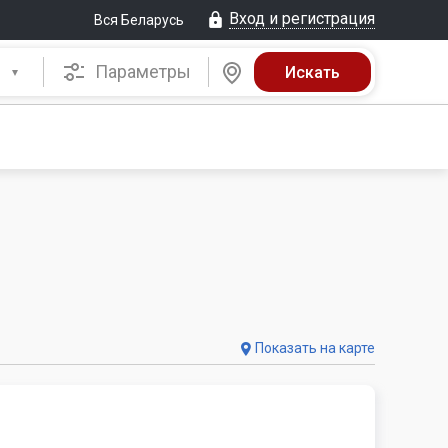
Вход и регистрация
Вся Беларусь
Параметры
Показать на карте