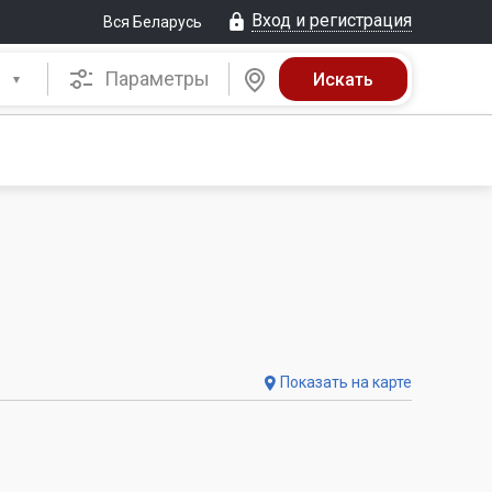
Вход и регистрация
Вся Беларусь
Параметры
Показать на карте