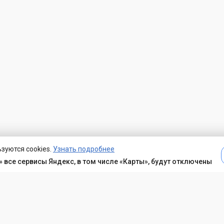
зуются cookies.
Узнать подробнее
 все сервисы Яндекс, в том числе «Карты», будут отключены