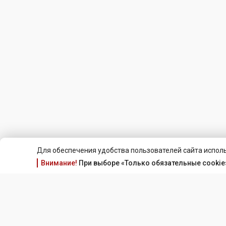
Для обеспечения удобства пользователей сайта исполь
Внимание!
При выборе «Только обязательные cookie»