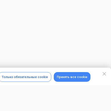
Только обязательные cookie
Принять все cookie