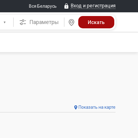
Вход и регистрация
Вся Беларусь
Параметры
Показать на карте