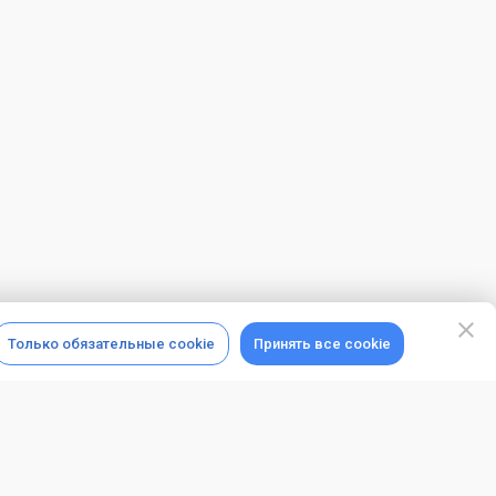
Только обязательные cookie
Принять все cookie