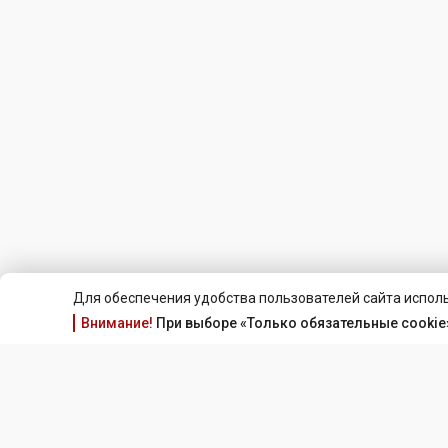
Для обеспечения удобства пользователей сайта исполь
Внимание!
При выборе «Только обязательные cookie»