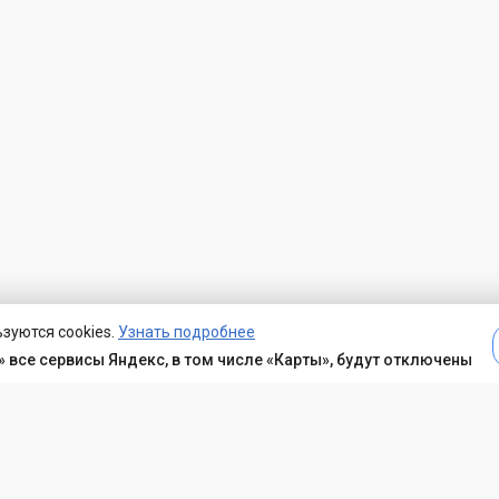
зуются cookies.
Узнать подробнее
 все сервисы Яндекс, в том числе «Карты», будут отключены