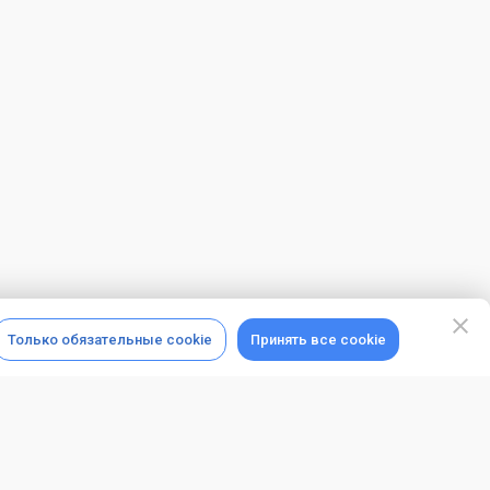
Только обязательные cookie
Принять все cookie