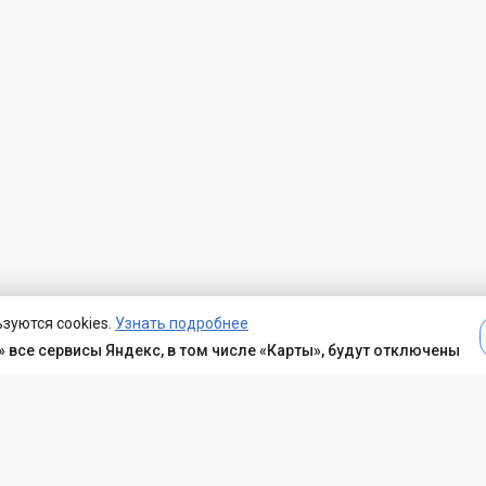
зуются cookies.
Узнать подробнее
 все сервисы Яндекс, в том числе «Карты», будут отключены