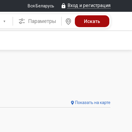
Вход и регистрация
Вся Беларусь
Параметры
Показать на карте