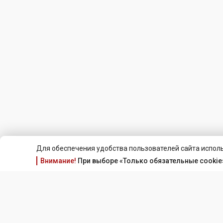
Для обеспечения удобства пользователей сайта исполь
Внимание!
При выборе «Только обязательные cookie»