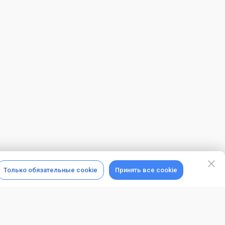
Только обязательные cookie
Принять все cookie