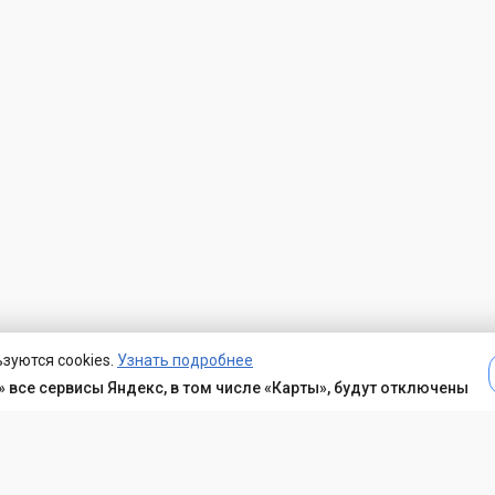
зуются cookies.
Узнать подробнее
 все сервисы Яндекс, в том числе «Карты», будут отключены