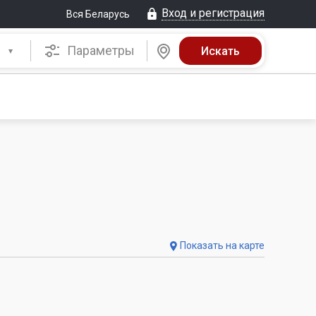
Вход и регистрация
Вся Беларусь
Параметры
Показать на карте