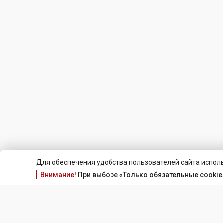
Для обеспечения удобства пользователей сайта исполь
Внимание!
При выборе «Только обязательные cookie»