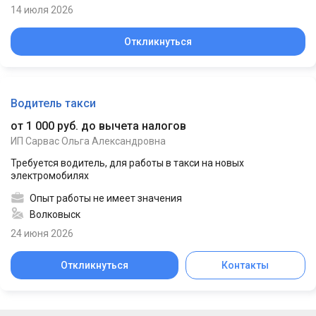
14 июля 2026
Откликнуться
Водитель такси
от 1 000 руб. до вычета налогов
ИП Сарвас Ольга Александровна
Требуется водитель, для работы в такси на новых
электромобилях
Опыт работы не имеет значения
Волковыск
24 июня 2026
Откликнуться
Контакты