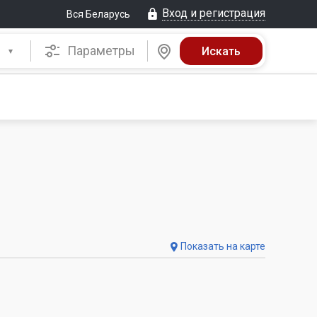
Вход и регистрация
Вся Беларусь
Параметры
Показать на карте