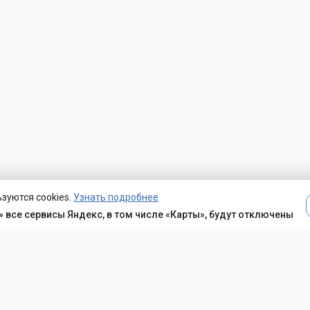
зуются cookies.
Узнать подробнее
 все сервисы Яндекс, в том числе «Карты», будут отключены