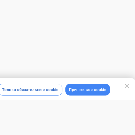
Только обязательные cookie
Принять все cookie