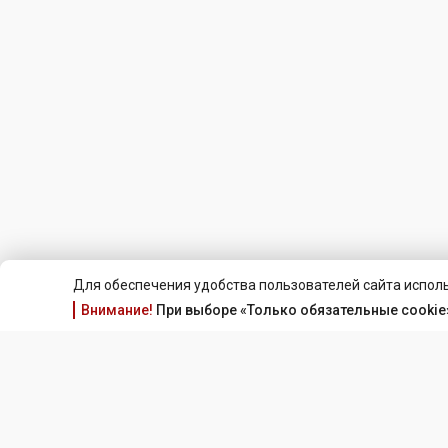
Для обеспечения удобства пользователей сайта исполь
Внимание!
При выборе «Только обязательные cookie»