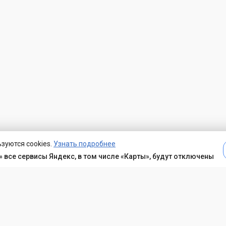
зуются cookies.
Узнать подробнее
 все сервисы Яндекс, в том числе «Карты», будут отключены