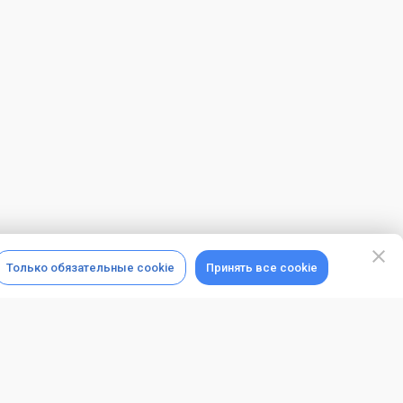
Только обязательные cookie
Принять все cookie