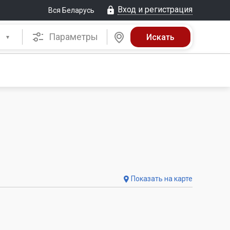
Вход и регистрация
Вся Беларусь
Параметры
Показать на карте