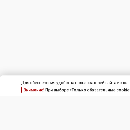
Для обеспечения удобства пользователей сайта исполь
Внимание!
При выборе «Только обязательные cookie»