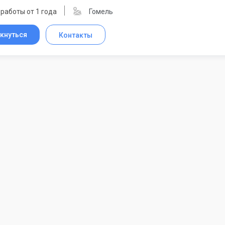
работы от 1 года
Гомель
кнуться
Контакты