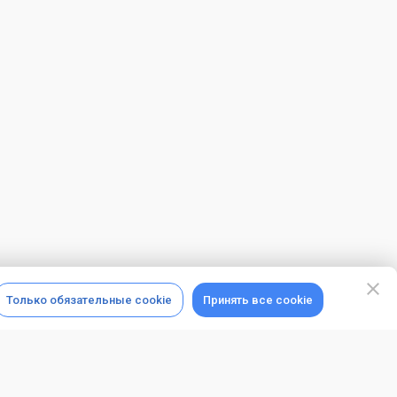
Только обязательные cookie
Принять все cookie