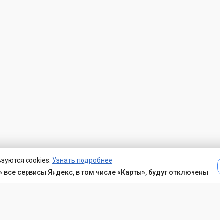
зуются cookies.
Узнать подробнее
 все сервисы Яндекс, в том числе «Карты», будут отключены