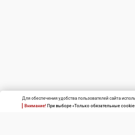
Для обеспечения удобства пользователей сайта исполь
Внимание!
При выборе «Только обязательные cookie»