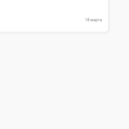
18 марта