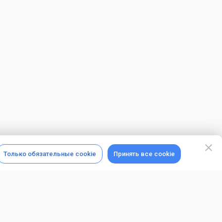
Только обязательные cookie
Принять все cookie