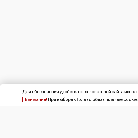
Для обеспечения удобства пользователей сайта исполь
Внимание!
При выборе «Только обязательные cookie»