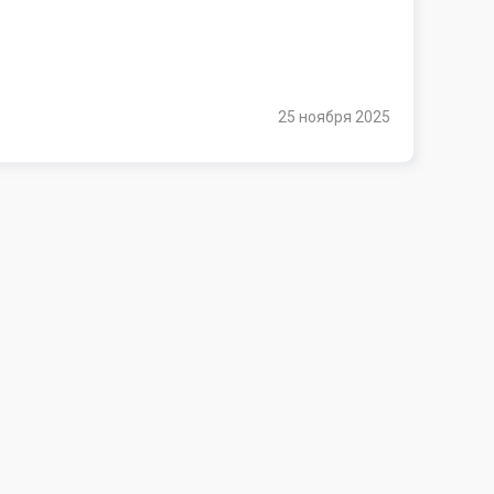
25 ноября 2025