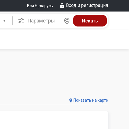
Вход и регистрация
Вся Беларусь
Параметры
Показать на карте