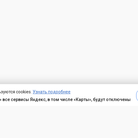
зуются cookies.
Узнать подробнее
 все сервисы Яндекс, в том числе «Карты», будут отключены