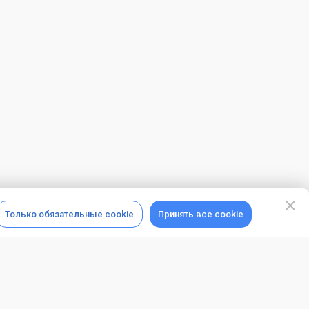
Только обязательные cookie
Принять все cookie