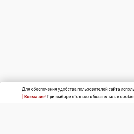
Для обеспечения удобства пользователей сайта исполь
Внимание!
При выборе «Только обязательные cookie»