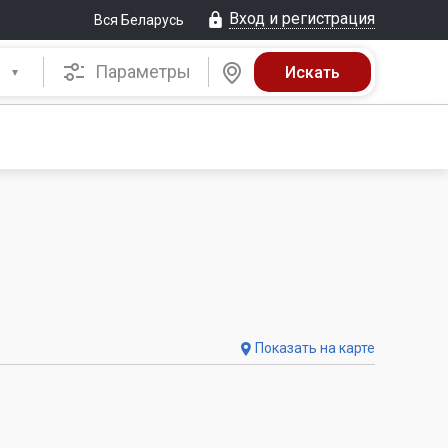
Вход и регистрация
Вся Беларусь
Параметры
Показать на карте