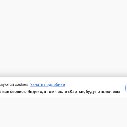
зуются cookies.
Узнать подробнее
 все сервисы Яндекс, в том числе «Карты», будут отключены