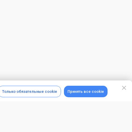
Только обязательные cookie
Принять все cookie