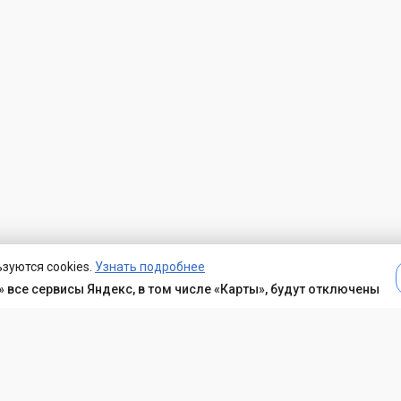
зуются cookies.
Узнать подробнее
 все сервисы Яндекс, в том числе «Карты», будут отключены