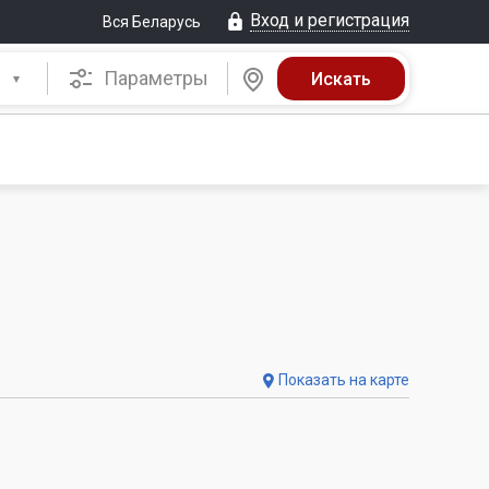
Вход и регистрация
Вся Беларусь
Параметры
Показать на карте