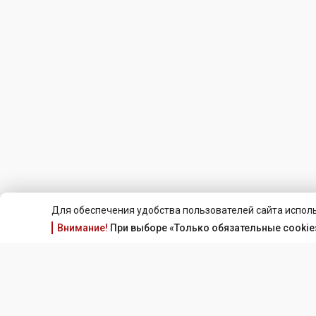
Для обеспечения удобства пользователей сайта исполь
Внимание!
При выборе «Только обязательные cookie»