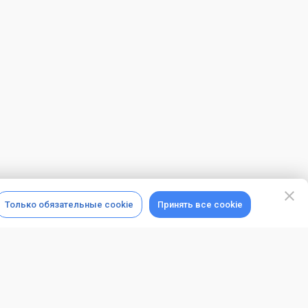
Только обязательные cookie
Принять все cookie