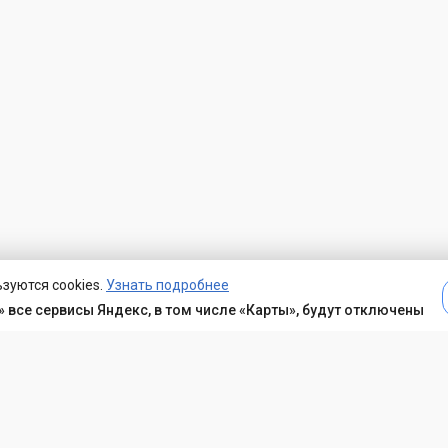
зуются cookies.
Узнать подробнее
 все сервисы Яндекс, в том числе «Карты», будут отключены