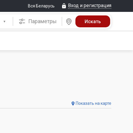
Вход и регистрация
Вся Беларусь
Параметры
Показать на карте