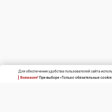
Для обеспечения удобства пользователей сайта исполь
Внимание!
При выборе «Только обязательные cookie»