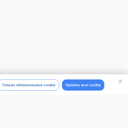
Только обязательные cookie
Принять все cookie