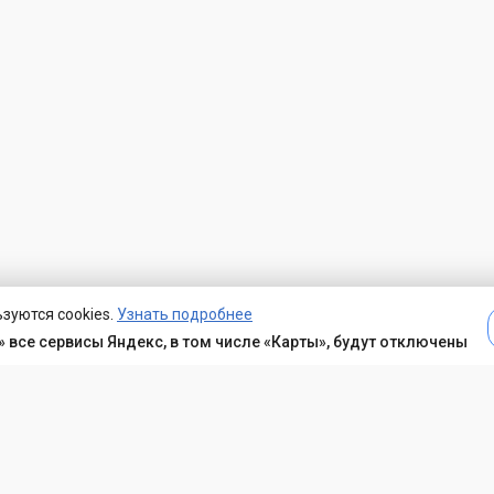
зуются cookies.
Узнать подробнее
 все сервисы Яндекс, в том числе «Карты», будут отключены