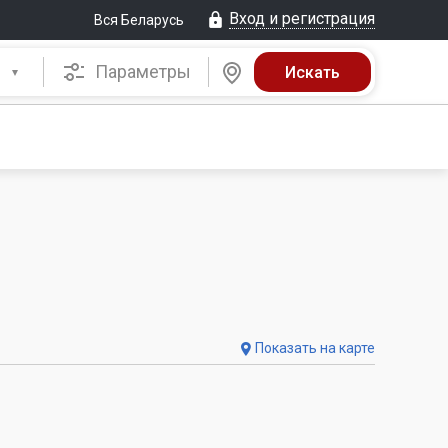
Вход и регистрация
Вся Беларусь
Параметры
Показать на карте