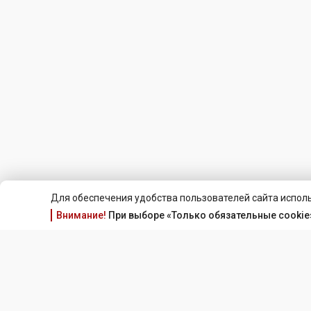
Для обеспечения удобства пользователей сайта исполь
Внимание!
При выборе «Только обязательные cookie»