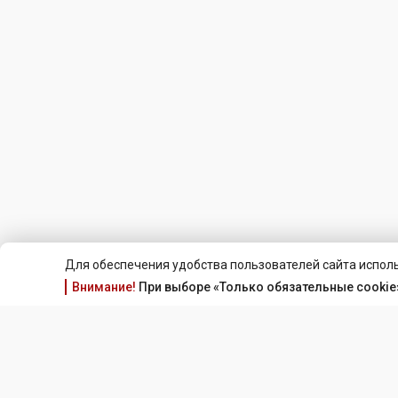
Для обеспечения удобства пользователей сайта исполь
Внимание!
При выборе «Только обязательные cookie»