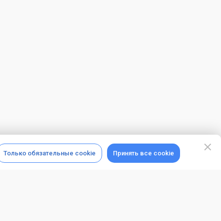
Только обязательные cookie
Принять все cookie