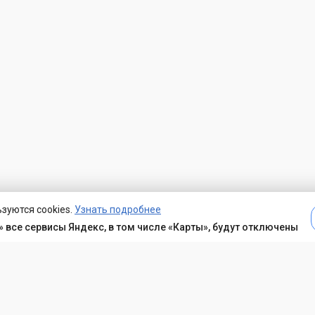
зуются cookies.
Узнать подробнее
 все сервисы Яндекс, в том числе «Карты», будут отключены