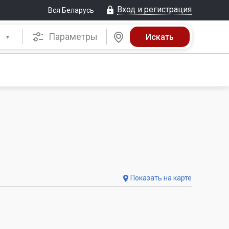
Вход и регистрация
Вся Беларусь
Параметры
Показать на карте