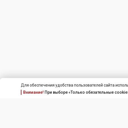
Для обеспечения удобства пользователей сайта исполь
Внимание!
При выборе «Только обязательные cookie»