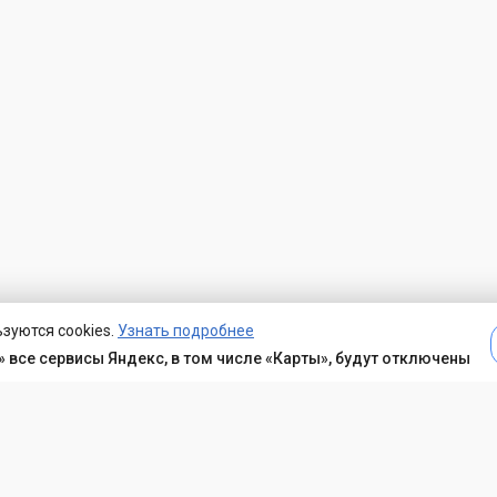
зуются cookies.
Узнать подробнее
 все сервисы Яндекс, в том числе «Карты», будут отключены