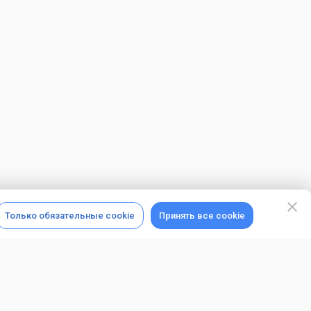
Только обязательные cookie
Принять все cookie