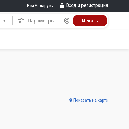
Вход и регистрация
Вся Беларусь
Параметры
Показать на карте