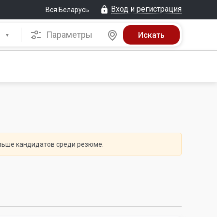
Вход и регистрация
Вся Беларусь
Параметры
ольше кандидатов среди
резюме.