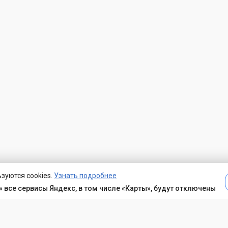
зуются cookies.
Узнать подробнее
 все сервисы Яндекс, в том числе «Карты», будут отключены