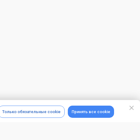
Только обязательные cookie
Принять все cookie