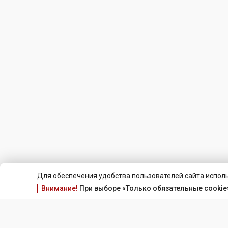
Для обеспечения удобства пользователей сайта исполь
Внимание!
При выборе «Только обязательные cookie»