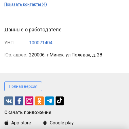
Показать контакты (4)
Данные о работодателе
УНП:
100071404
Юр. адрес:
220006, г.Минск, ул.Полевая, д. 28
Полная версия
Cкачать приложение
App store
Google play