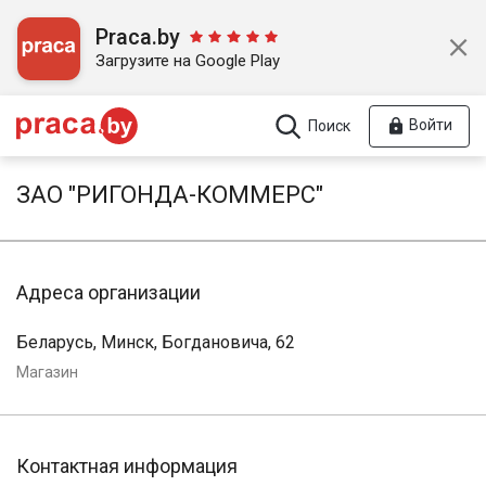
Praca.by
Загрузите на Google Play
Войти
Поиск
ЗАО "РИГОНДА-КОММЕРС"
Адреса организации
Беларусь, Минск, Богдановича, 62
Магазин
Контактная информация